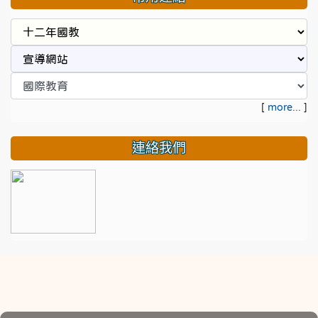
[
more...
]
連絡我們