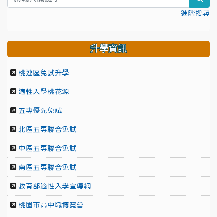
進階搜尋
升學資訊
桃連區免試升學
適性入學桃花源
五專優先免試
北區五專聯合免試
中區五專聯合免試
南區五專聯合免試
教育部適性入學宣導網
桃園市高中職博覽會