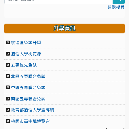
進階搜尋
升學資訊
桃連區免試升學
適性入學桃花源
五專優先免試
北區五專聯合免試
中區五專聯合免試
南區五專聯合免試
教育部適性入學宣導網
桃園市高中職博覽會