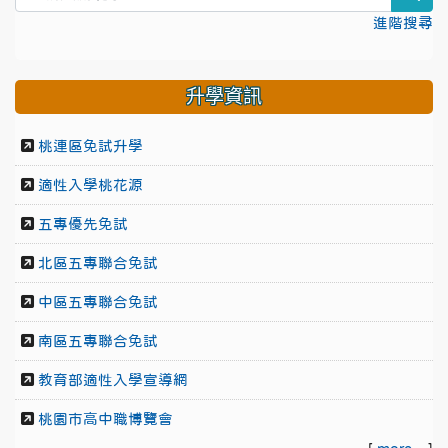
進階搜尋
升學資訊
桃連區免試升學
適性入學桃花源
五專優先免試
北區五專聯合免試
中區五專聯合免試
南區五專聯合免試
教育部適性入學宣導網
桃園市高中職博覽會