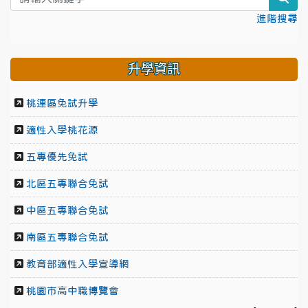
進階搜尋
升學資訊
桃連區免試升學
適性入學桃花源
五專優先免試
北區五專聯合免試
中區五專聯合免試
南區五專聯合免試
教育部適性入學宣導網
桃園市高中職博覽會