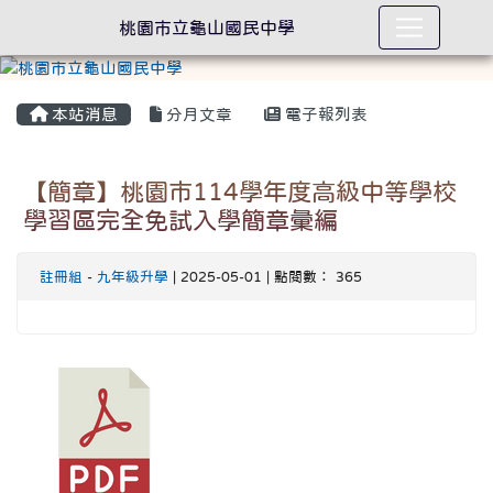
桃園市立龜山國民中學
本站消息
分月文章
電子報列表
【簡章】桃園市114學年度高級中等學校
學習區完全免試入學簡章彙編
註冊組
-
九年級升學
| 2025-05-01 | 點閱數： 365