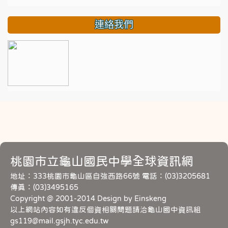
連絡我們
桃園市立龜山國民中學全球資訊網
地址：333桃園市龜山區自強西路66號 電話：(03)3205681
傳真：(03)3495165
Copyright @ 2001-2014 Design by Einskeng
以上網站內容如有違反個資相關問題請洽龜山國中資訊組
gs119@mail.gsjh.tyc.edu.tw