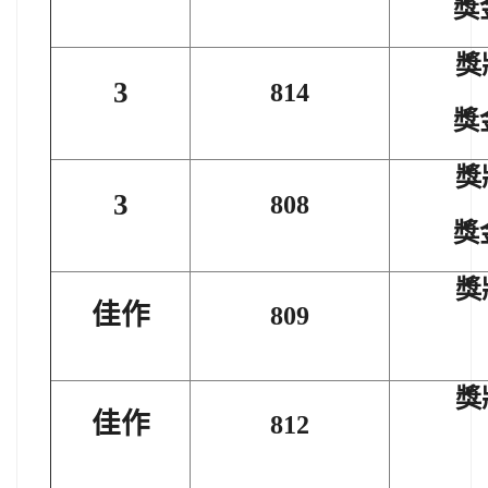
獎
獎
3
814
獎
獎
3
808
獎
獎
佳作
809
獎
佳作
812