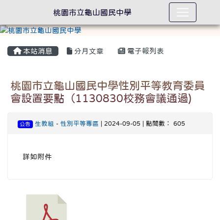
桃園市立龜山國民中學
本站消息
分月文章
電子報列表
桃園市立龜山國民中學性別平等教育委員
會設置要點（1130830校務會議通過)
生教組
-
性別平等專區
| 2024-09-05 | 點閱數： 605
公告
詳如附件