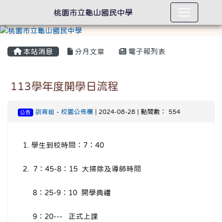
桃園市立龜山國民中學
本站消息
分月文章
電子報列表
113學年度開學日流程
訓育組
-
校園公佈欄
| 2024-08-28 | 點閱數： 554
公告
1. 學生到校時間：7：40
2. 7：45-8：15 大掃除及導師時間
8：25-9：10 開學典禮
9：20--- 正式上課