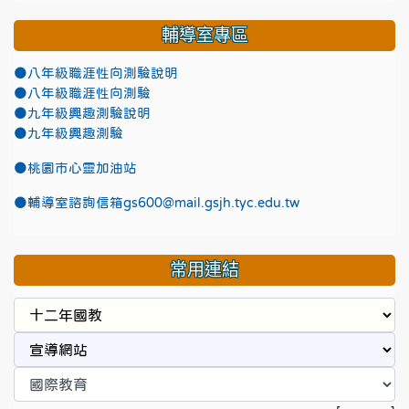
輔導室專區
●八年級職涯性向測驗說明
●八年級職涯性向測驗
●九年級興趣測驗說明
●九年級興趣測驗
●
桃園市心靈加油站
●
輔導室諮詢信箱gs600@mail.gsjh.tyc.edu.tw
常用連結