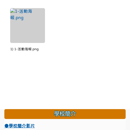
1) 1-活動海報.png
學校簡介
●學校簡介影片