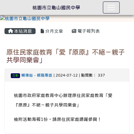
桃園市立龜山國民中學
本站消息
分月文章
電子報列表
原住民家庭教育「愛『原原』不絕－親子
共學同樂會」
輔導組
-
親職專區
| 2024-07-12 | 點閱數： 337
活動
桃園市政府家庭教育中心辦理原住民家庭教育「愛
『原原』不絕－親子共學同樂會」
檢附活動海報1份，請原住民家庭踴躍參與！