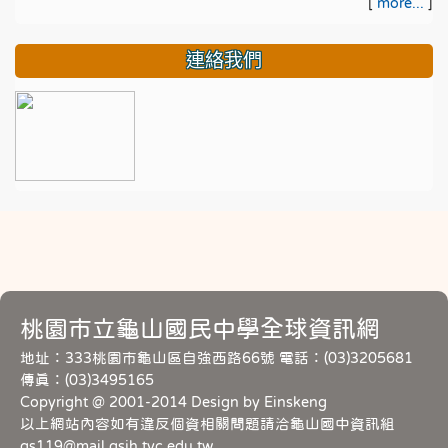
[
more...
]
連絡我們
桃園市立龜山國民中學全球資訊網
地址：333桃園市龜山區自強西路66號 電話：(03)3205681
傳真：(03)3495165
Copyright @ 2001-2014 Design by Einskeng
以上網站內容如有違反個資相關問題請洽龜山國中資訊組
gs119@mail.gsjh.tyc.edu.tw