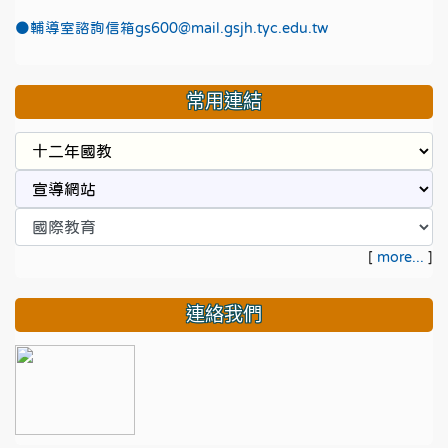
●
輔導室諮詢信箱gs600@mail.gsjh.tyc.edu.tw
常用連結
[
more...
]
連絡我們