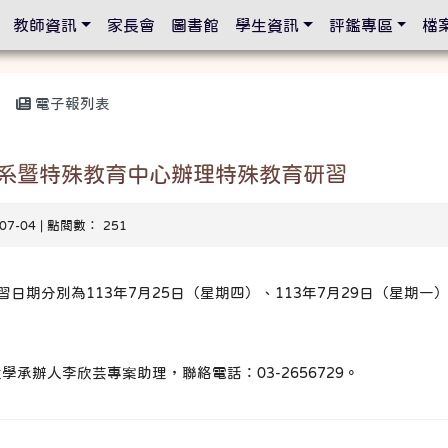
設定
教師資訊
家長會
圖書館
學生資訊
評鑑專區
檔
電子報列表
系暨特殊教育中心辦理特殊教育研習
-07-04 | 點閱數： 251
日期分別為113年7月25日（星期四）、113年7月29日（星期一）
。
承辦人李欣芸專案助理，聯絡電話：03-2656729。