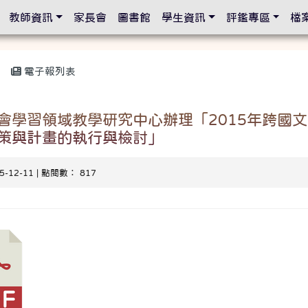
設定
教師資訊
家長會
圖書館
學生資訊
評鑑專區
檔
電子報列表
會學習領域教學研究中心辦理「2015年跨國
策與計畫的執行與檢討」
15-12-11 | 點閱數： 817