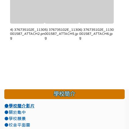
4) 376735102E_1130
5) 376735102E_1130
6) 376735102E_1130
001587_ATTACH2.pn
001587_ATTACH5.jp
001587_ATTACH6.jp
g
g
g
學校簡介
●學校簡介影片
●關於龜中
●學校願景
●校舍平面圖