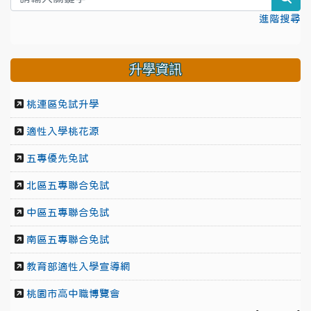
進階搜尋
升學資訊
桃連區免試升學
適性入學桃花源
五專優先免試
北區五專聯合免試
中區五專聯合免試
南區五專聯合免試
教育部適性入學宣導網
桃園市高中職博覽會