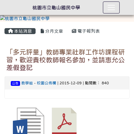
桃園市立龜山國民中學
本站消息
分月文章
電子報列表
「多元評量」教師專業社群工作坊課程研
習，歡迎貴校教師報名參加，並請惠允公
差假登記
教學組
-
校園公佈欄
| 2015-12-09 | 點閱數： 840
公告