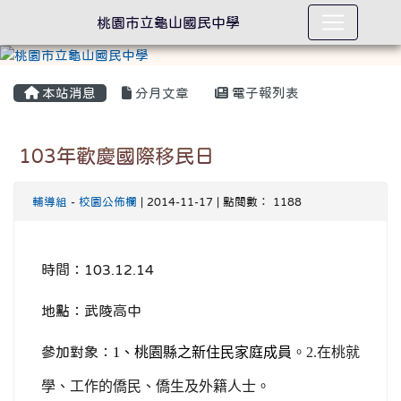
桃園市立龜山國民中學
本站消息
分月文章
電子報列表
103年歡慶國際移民日
輔導組
-
校園公佈欄
| 2014-11-17 | 點閱數： 1188
時間：103.12.14
地點：武陵高中
參加對象：
1
、桃園縣之新住民家庭成員
。2.在桃就
學、工作的僑民、僑生及外籍人士。