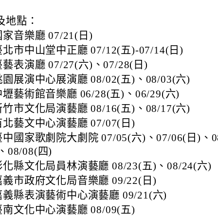
及地點：
家音樂廳 07/21(日)
北市中山堂中正廳 07/12(五)-07/14(日)
藝表演廳 07/27(六)、07/28(日)
園展演中心展演廳 08/02(五)、08/03(六)
壢藝術館音樂廳 06/28(五)、06/29(六)
竹市文化局演藝廳 08/16(五)、08/17(六)
北藝文中心演藝廳 07/07(日)
中國家歌劇院大劇院 07/05(六)、07/06(日)、0
、08/08(四)
化縣文化局員林演藝廳 08/23(五)、08/24(六)
嘉義市政府文化局音樂廳 09/22(日)
嘉義縣表演藝術中心演藝廳 09/21(六)
南文化中心演藝廳 08/09(五)