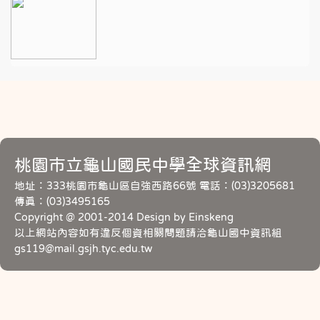
桃園市立龜山國民中學全球資訊網
地址：333桃園市龜山區自強西路66號 電話：(03)3205681
傳真：(03)3495165
Copyright @ 2001-2014 Design by Einskeng
以上網站內容如有違反個資相關問題請洽龜山國中資訊組
gs119@mail.gsjh.tyc.edu.tw