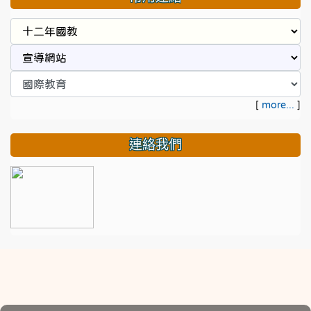
[
more...
]
連絡我們