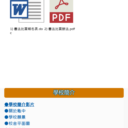
1) 書法比賽報名表.do
2) 書法比賽辦法.pdf
c
學校簡介
●學校簡介影片
●關於龜中
●學校願景
●校舍平面圖