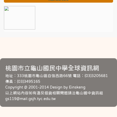
桃園市立龜山國民中學全球資訊網
地址：333桃園市龜山區自強西路66號 電話：(03)3205681
傳真：(03)3495165
Copyright @ 2001-2014 Design by Einskeng
以上網站內容如有違反個資相關問題請洽龜山國中資訊組
gs119@mail.gsjh.tyc.edu.tw