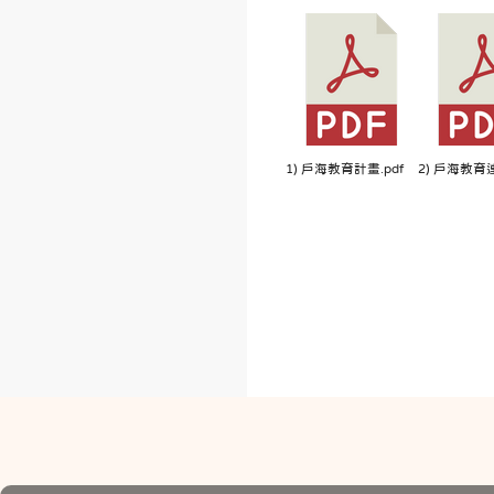
1) 戶海教育計畫.pdf
2) 戶海教育連