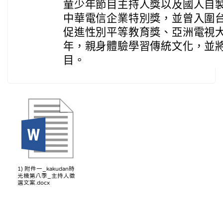
童少年節目主持人獎以及國人自製
中華電信企業特別獎，並曾入圍
促進性別平等教育獎、亞洲電視
年，親身體驗學習傳統文化，並
目。
1) 附件一_kakudan時
光機第八季_主持人徵
選文案.docx