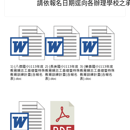
請依報名日期逕向各辦理學校之
1) (八德國小)113年度
2) (長庚國小)113年度
3) (樂善國小)113年度
教育類志工基礎暨特殊
教育類志工基礎暨特殊
教育類志工基礎暨特殊
教育訓練計畫(含報名
教育訓練計畫(含報名
教育訓練計畫(含報名
表).doc
表).doc
表).doc