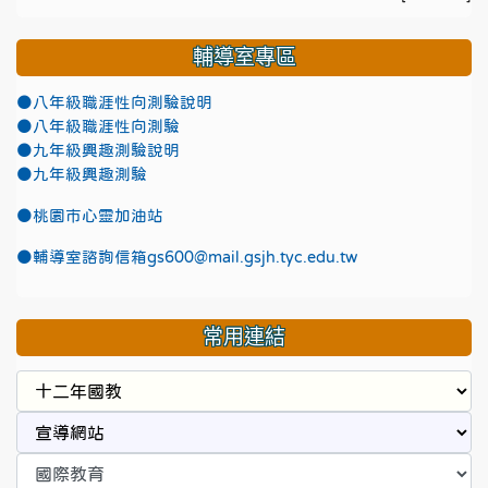
輔導室專區
●八年級職涯性向測驗說明
●八年級職涯性向測驗
●九年級興趣測驗說明
●九年級興趣測驗
●
桃園市心靈加油站
●
輔導室諮詢信箱gs600@mail.gsjh.tyc.edu.tw
常用連結