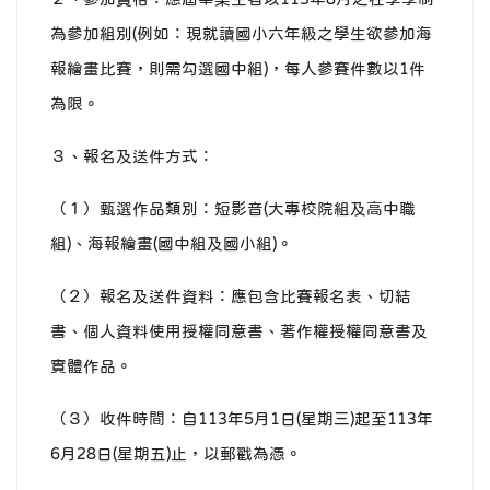
為參加組別(例如：現就讀國小六年級之學生欲參加海
報繪畫比賽，則需勾選國中組)，每人參賽件數以1件
為限。
３、報名及送件方式：
（１）甄選作品類別：短影音(大專校院組及高中職
組)、海報繪畫(國中組及國小組)。
（２）報名及送件資料：應包含比賽報名表、切結
書、個人資料使用授權同意書、著作權授權同意書及
實體作品。
（３）收件時間：自113年5月1日(星期三)起至113年
6月28日(星期五)止，以郵戳為憑。