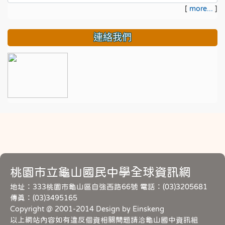
[
more...
]
連絡我們
桃園市立龜山國民中學全球資訊網
地址：333桃園市龜山區自強西路66號 電話：(03)3205681
傳真：(03)3495165
Copyright @ 2001-2014 Design by Einskeng
以上網站內容如有違反個資相關問題請洽龜山國中資訊組