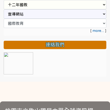
[
more...
]
連絡我們