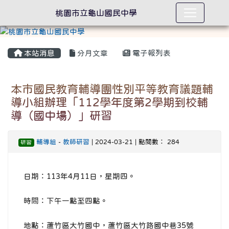
桃園市立龜山國民中學
本站消息
分月文章
電子報列表
本市國民教育輔導團性別平等教育議題輔
導小組辦理「112學年度第2學期到校輔
導（國中場）」研習
輔導組
-
教師研習
| 2024-03-21 | 點閱數： 284
研習
日期：113年4月11日，星期四。
時間：下午一點至四點。
地點：蘆竹區大竹國中，蘆竹區大竹路國中巷35號