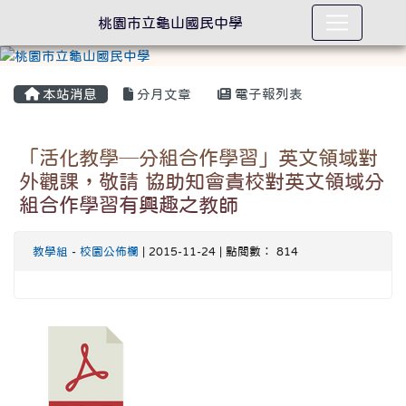
桃園市立龜山國民中學
本站消息
分月文章
電子報列表
「活化教學─分組合作學習」英文領域對
外觀課，敬請 協助知會貴校對英文領域分
組合作學習有興趣之教師
教學組
-
校園公佈欄
| 2015-11-24 | 點閱數： 814