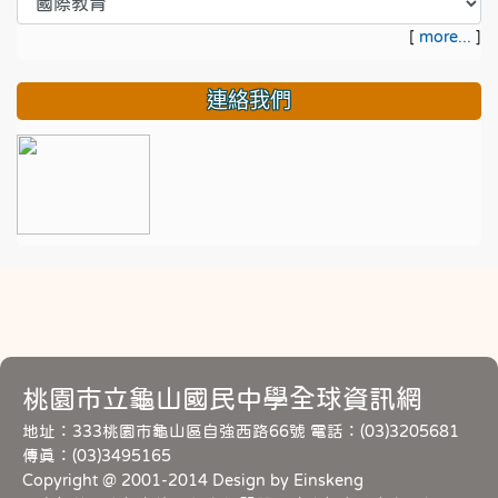
[
more...
]
連絡我們
桃園市立龜山國民中學全球資訊網
地址：333桃園市龜山區自強西路66號 電話：(03)3205681
傳真：(03)3495165
Copyright @ 2001-2014 Design by Einskeng