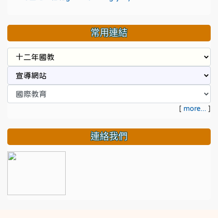
常用連結
[
more...
]
連絡我們