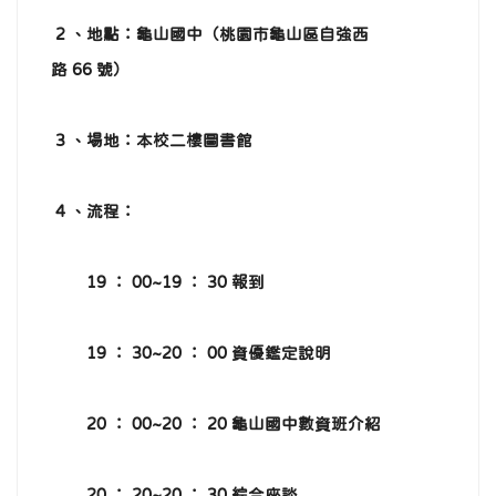
2 、地點：龜山國中（桃園市龜山區自強西
路 66 號）
3 、場地：本校二樓圖書館
4 、流程：
19 ： 00~19 ： 30 報到
19 ： 30~20 ： 00 資優鑑定說明
20 ： 00~20 ： 20 龜山國中數資班介紹
20 ： 20~20 ： 30
綜合座談