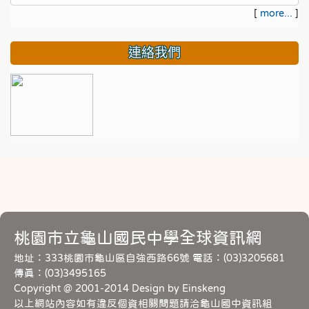
[
more...
]
連絡我們
桃園市立龜山國民中學全球資訊網
地址：333桃園市龜山區自強西路66號 電話：(03)3205681
傳真：(03)3495165
Copyright @ 2001-2014 Design by Einskeng
以上網站內容如有違反個資相關問題請洽龜山國中資訊組