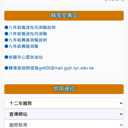
輔導室專區
●八年級職涯性向測驗說明
●八年級職涯性向測驗
●九年級興趣測驗說明
●九年級興趣測驗
●
桃園市心靈加油站
●
輔導室諮詢信箱gs600@mail.gsjh.tyc.edu.tw
常用連結