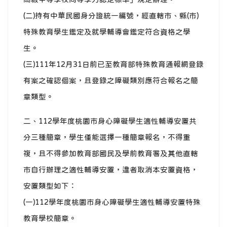
(二)持有中華民國身分證統一編號，經直轄市、縣(市)
特殊教育學生鑑定及就學輔導會鑑定符合資格之學
生。
(三)111年12月31日前已至教育部特殊教育通報網登錄
有案之確認個案，且登錄之障礙類別應符合報名之簡
章類型。
二、112學年度桃園市身心障礙學生適性輔導安置共
分三種簡章，學生僅能選擇一種簡章報名，不得重
複，且不得參加教育部國民及學前教育署及其他直轄
市自行辦理之適性輔導安置，違者取消本安置資格，
安置類型如下：
(一)112學年度桃園市身心障礙學生適性輔導安置特殊
教育學校簡章。