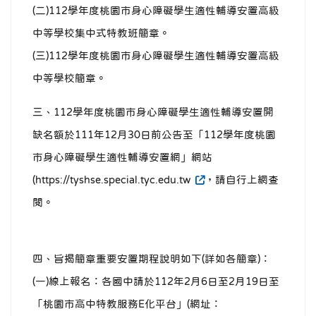
(二)112學年度桃園市身心障礙學生適性輔導安置高級
中等學校集中式特教班簡章。
(三)112學年度桃園市身心障礙學生適性輔導安置高級
中等學校簡章。
三、112學年度桃園市身心障礙學生適性輔導安置開
缺名額於111年12月30日前公告至「112學年度桃園
市身心障礙學生適性輔導安置網」網站
(https://tyshse.special.tyc.edu.tw
，請自行上網查
閱。
四、旨揭簡章重要安置期程說明如下(詳如各簡章)：
(一)線上報名：各國中請於112年2月6日至2月19日至
「桃園市高中特教服務E化平台」(網址：