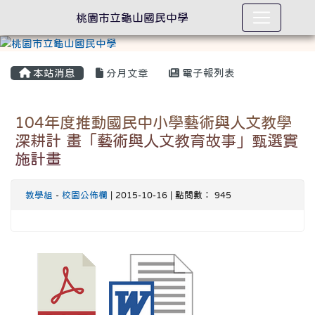
桃園市立龜山國民中學
本站消息
分月文章
電子報列表
104年度推動國民中小學藝術與人文教學
深耕計 畫「藝術與人文教育故事」甄選實
施計畫
教學組
-
校園公佈欄
| 2015-10-16 | 點閱數： 945