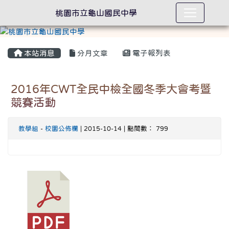
桃園市立龜山國民中學
本站消息
分月文章
電子報列表
2016年CWT全民中檢全國冬季大會考暨
競賽活動
教學組
-
校園公佈欄
| 2015-10-14 | 點閱數： 799