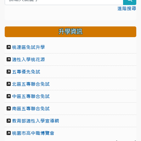
進階搜尋
升學資訊
桃連區免試升學
適性入學桃花源
五專優先免試
北區五專聯合免試
中區五專聯合免試
南區五專聯合免試
教育部適性入學宣導網
桃園市高中職博覽會