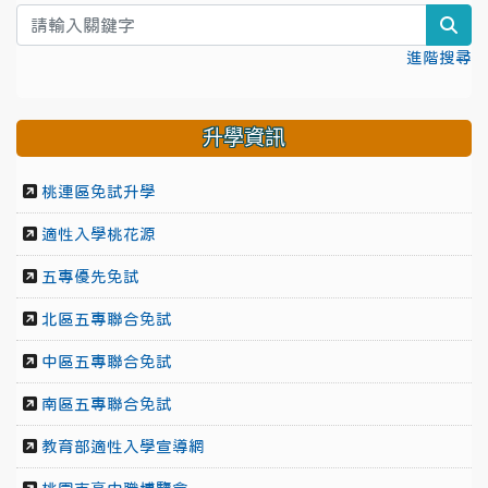
sea
進階搜尋
升學資訊
桃連區免試升學
適性入學桃花源
五專優先免試
北區五專聯合免試
中區五專聯合免試
南區五專聯合免試
教育部適性入學宣導網