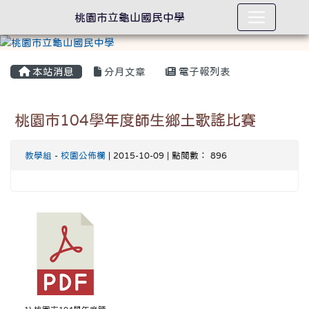
桃園市立龜山國民中學
本站消息
分月文章
電子報列表
桃園市104學年度師生鄉土歌謠比賽
教學組
-
校園公佈欄
| 2015-10-09 | 點閱數： 896