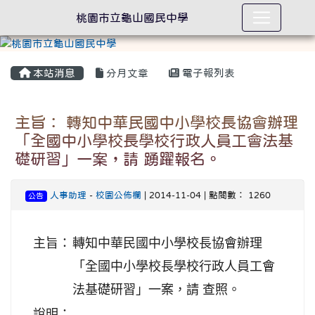
桃園市立龜山國民中學
本站消息
分月文章
電子報列表
主旨： 轉知中華民國中小學校長協會辦理
「全國中小學校長學校行政人員工會法基
礎研習」一案，請 踴躍報名。
人事助理
-
校園公佈欄
| 2014-11-04 | 點閱數： 1260
公告
主旨：
轉知中華民國中小學校長協會辦理
「全國中小學校長學校行政人員工會
法基礎研習」一案，請 查照。
說明：