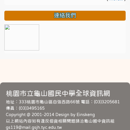
連絡我們
桃園市立龜山國民中學全球資訊網
地址：333桃園市龜山區自強西路66號 電話：(03)3205681
傳真：(03)3495165
Copyright @ 2001-2014 Design by Einskeng
以上網站內容如有違反個資相關問題請洽龜山國中資訊組
gs119@mail.gsjh.tyc.edu.tw