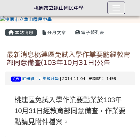
桃園市立龜山國民中學
本站消息
分月文章
電子報列表
最新消息桃連區免試入學作業要點經教育
部同意備查(103年10月31日)公告
註冊組
-
九年級升學
| 2014-11-04 | 點閱數： 1499
公告
桃連區免試入學作業要點業於103年
10月31日經教育部同意備查，作業要
點請見附件檔案。