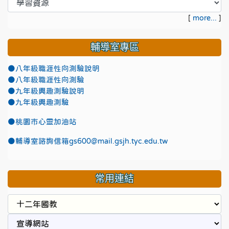
[
more...
]
輔導室專區
●八年級職涯性向測驗說明
●八年級職涯性向測驗
●九年級興趣測驗說明
●九年級興趣測驗
●
桃園市心靈加油站
●
輔導室諮詢信箱gs600@mail.gsjh.tyc.edu.tw
常用連結