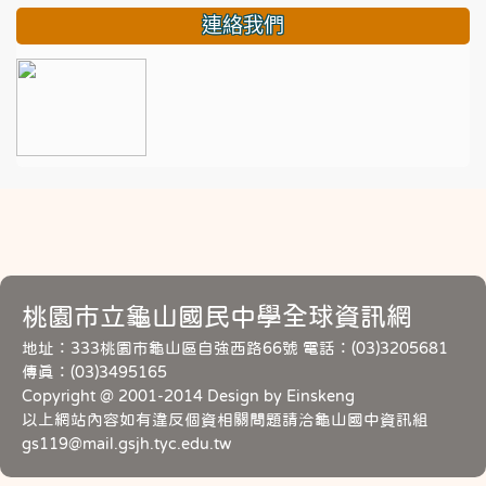
連絡我們
桃園市立龜山國民中學全球資訊網
地址：333桃園市龜山區自強西路66號 電話：(03)3205681
傳真：(03)3495165
Copyright @ 2001-2014 Design by Einskeng
以上網站內容如有違反個資相關問題請洽龜山國中資訊組
gs119@mail.gsjh.tyc.edu.tw