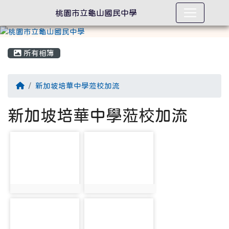
桃園市立龜山國民中學
所有相簿
回首頁
新加坡培華中學蒞校加流
新加坡培華中學蒞校加流
photo-2099
photo-2100
photo:2099
photo:2100
photo-2101
photo-2102