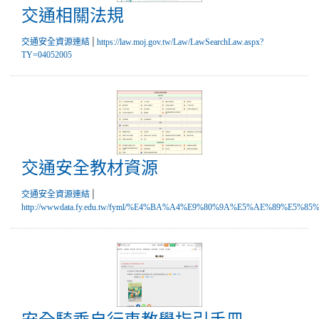
交通相關法規
|
交通安全資源連結
https://law.moj.gov.tw/Law/LawSearchLaw.aspx?
TY=04052005
交通安全教材資源
交通安全教材資源
|
交通安全資源連結
http://wwwdata.fy.edu.tw/fyml/%E4%BA%A4%E9%80%9A%E5%AE%89%E5
安全騎乘自行車教學指