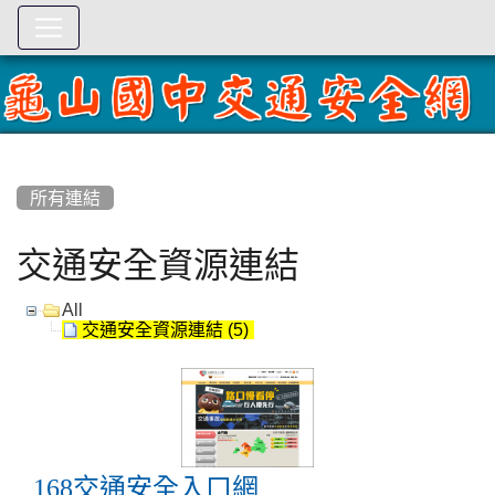
:::
所有連結
交通安全資源連結
All
交通安全資源連結 (5)
168交通安全入口網
168交通安全入口網