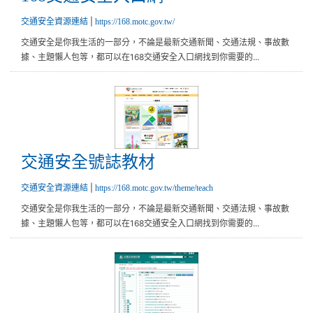
|
交通安全資源連結
https://168.motc.gov.tw/
交通安全是你我生活的一部分，不論是最新交通新聞、交通法規、事故數
據、主題懶人包等，都可以在168交通安全入口網找到你需要的...
交通安全號誌教材
交通安全號誌教材
|
交通安全資源連結
https://168.motc.gov.tw/theme/teach
交通安全是你我生活的一部分，不論是最新交通新聞、交通法規、事故數
據、主題懶人包等，都可以在168交通安全入口網找到你需要的...
交通相關法規