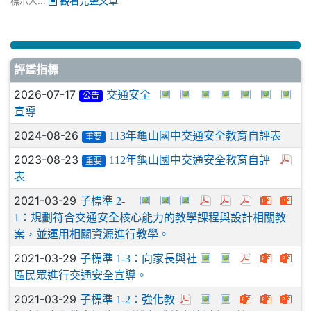
標示人...
觀看完整文章
評鑑指標
2026-07-17
交通安全
公告
宣導
2024-08-26
113年龜山國中交通安全教育自評表
重要
2023-08-23
112年龜山國中交通安全教育自評
重要
表
2021-03-29
子標準 2-
1：規劃符合交通安全核心能力的教學課程與設計相關教
案，並運用相關資源進行教學。
2021-03-29
子標準 1-3：向家長與社
區民眾進行交通安全宣導。
2021-03-29
子標準 1-2：強化教