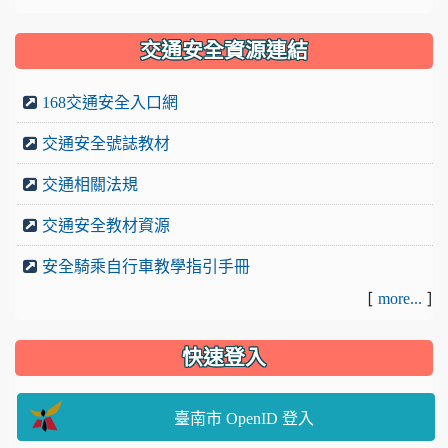
交通安全資源連結
168交通安全入口網
交通安全號誌教材
交通相關法規
交通安全教材資源
安全騎乘自行車教學指引手冊
[
]
more...
快速登入
臺南市 OpenID 登入