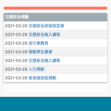
交通安全規劃
2021-03-29
交通安全研習與宣導
2021-03-29
交通安全融入課程
2021-03-29
自行車教育
2021-03-29
規劃學生專車
2021-03-29
交通安全融入課程
2021-03-29
人行規劃
2021-03-29
家長接送區規劃