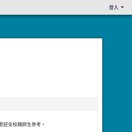
登入
附件，歡迎全校親師生參考。