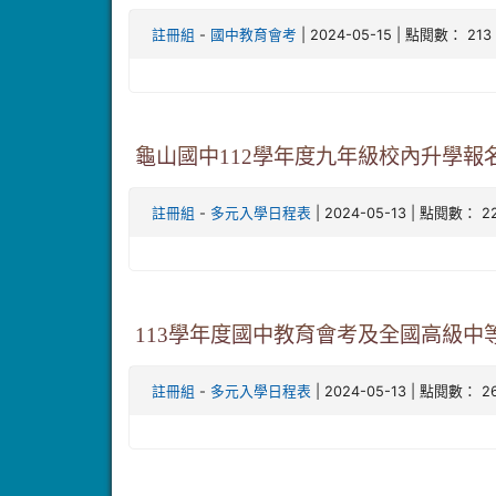
-
| 2024-05-15 | 點閱數： 213
註冊組
國中教育會考
龜山國中112學年度九年級校內升學報
-
| 2024-05-13 | 點閱數： 2
註冊組
多元入學日程表
113學年度國中教育會考及全國高級
-
| 2024-05-13 | 點閱數： 2
註冊組
多元入學日程表