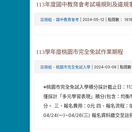
113年度國中教育會考試場規則及違規
-
| 2024-05-12 | 點閱數： 161
註冊組
國中教育會考
113學年度桃園市完全免試作業期程
-
| 2024-03-09 | 點閱數
註冊組
桃園市完全免試入學
※桃園市完全免試入學積分採計截止日：11
僅採計「多元學習表現」積分(包含：均衡
分。 三、報名費用：0元 四、報名流程：填
04/24(一)~04/26(三) 報名資料繳交至