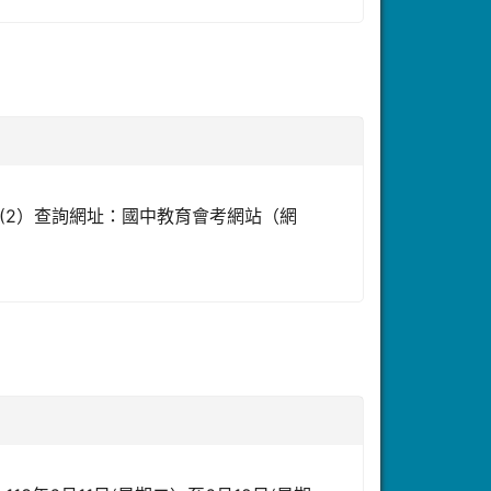
00。 (2）查詢網址：國中教育會考網站（網