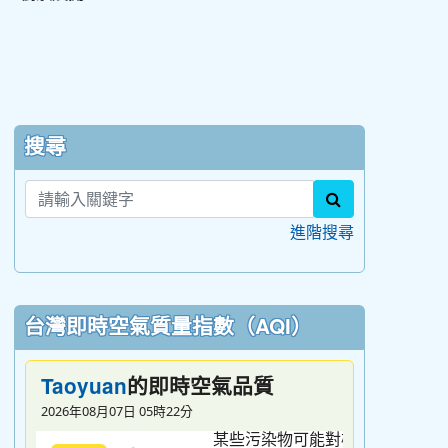
:::
搜尋
search
進階搜尋
台灣即時空氣質量指數（AQI）
的即時空氣品質
Taoyuan
2026年08月07日 05時22分