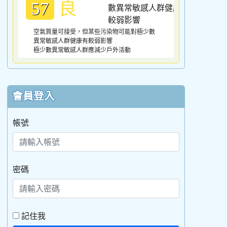
良
57
空氣質量可接受，但某些污染物可能對極少數
異常敏感人群健康有較弱影響
極少數異常敏感人群應減少戶外活動
會員登入
帳號
密碼
記住我