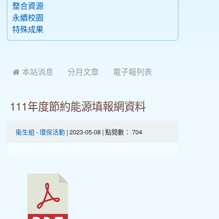
整合資源
永續校園
特殊成果
 本站消息
分月文章
電子報列表
111年度節約能源填報網資料
衛生組
-
環保活動
| 2023-05-08 | 點閱數： 704