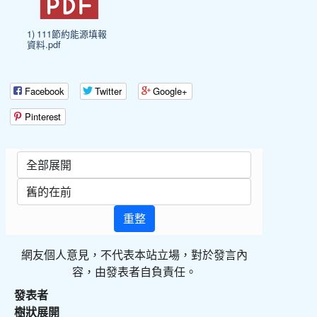
1) 111節約能源填報
資料.pdf
Facebook
Twitter
Google+
Pinterest
重整
網友個人意見，不代表本站立場，對於發言內
容，由發表者自負責任。
發表者
樹狀展開