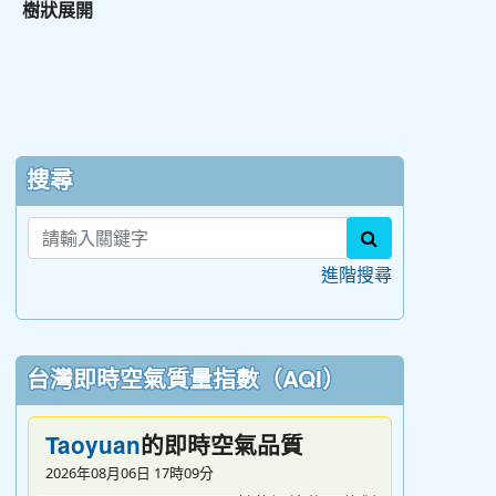
樹狀展開
:::
搜尋
search
進階搜尋
台灣即時空氣質量指數（AQI）
的即時空氣品質
Taoyuan
2026年08月06日 17時09分