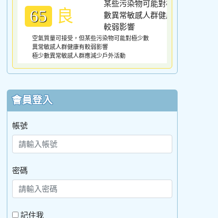
良
65
空氣質量可接受，但某些污染物可能對極少數
異常敏感人群健康有較弱影響
極少數異常敏感人群應減少戶外活動
會員登入
帳號
密碼
記住我