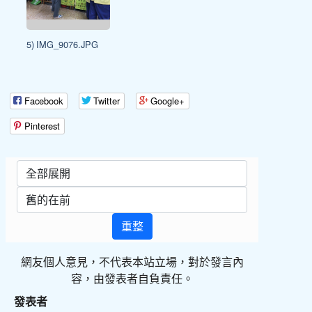
5) IMG_9076.JPG
Facebook
Twitter
Google+
Pinterest
重整
網友個人意見，不代表本站立場，對於發言內
容，由發表者自負責任。
發表者