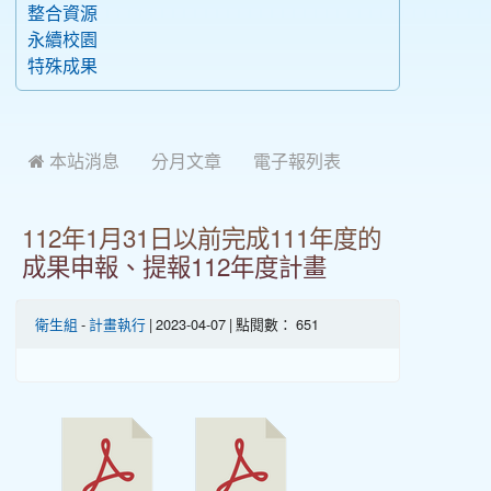
整合資源
永續校園
特殊成果
 本站消息
分月文章
電子報列表
112年1月31日以前完成111年度的
成果申報、提報112年度計畫
衛生組
-
計畫執行
| 2023-04-07 | 點閱數： 651