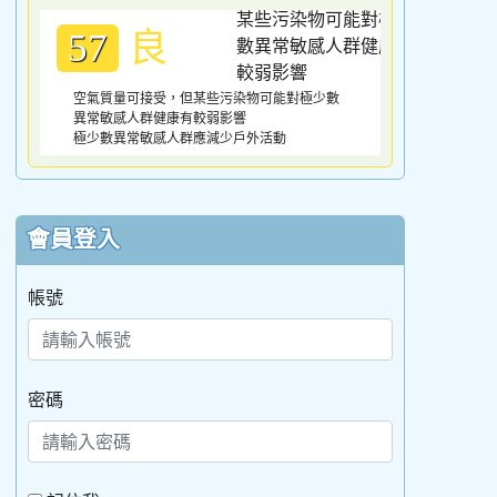
良
57
空氣質量可接受，但某些污染物可能對極少數
異常敏感人群健康有較弱影響
極少數異常敏感人群應減少戶外活動
會員登入
帳號
密碼