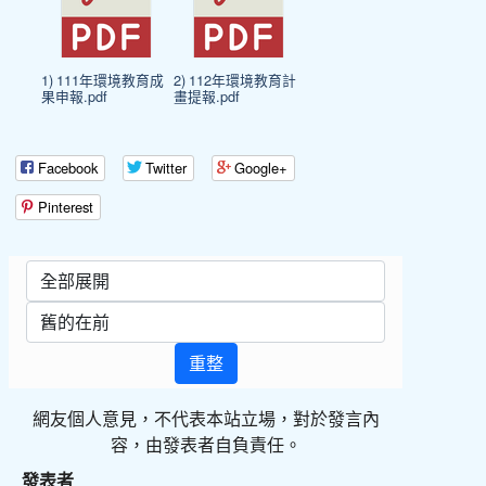
1) 111年環境教育成
2) 112年環境教育計
果申報.pdf
畫提報.pdf
Facebook
Twitter
Google+
Pinterest
重整
網友個人意見，不代表本站立場，對於發言內
容，由發表者自負責任。
發表者