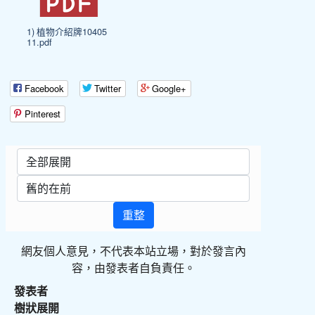
1) 植物介紹牌10405
11.pdf
Facebook
Twitter
Google+
Pinterest
重整
網友個人意見，不代表本站立場，對於發言內
容，由發表者自負責任。
發表者
樹狀展開