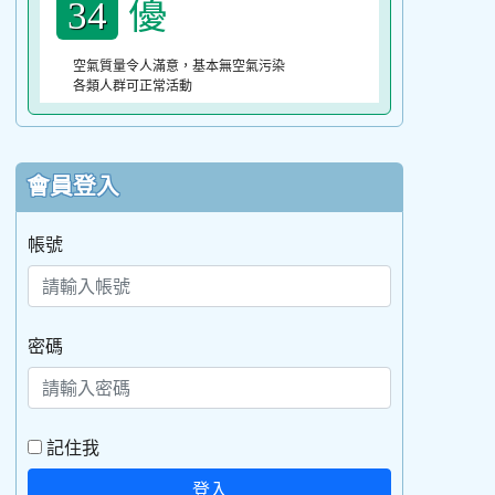
優
34
空氣質量令人滿意，基本無空氣污染
各類人群可正常活動
會員登入
帳號
密碼
記住我
登入