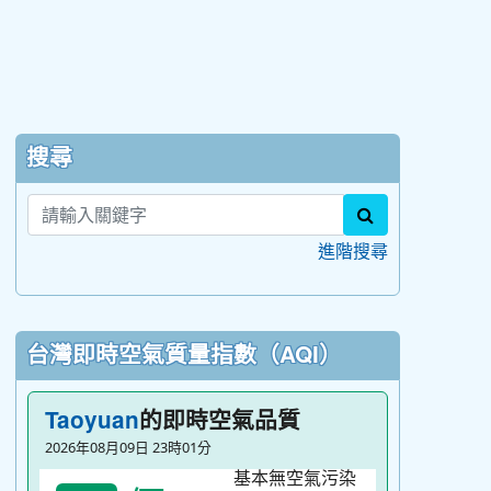
:::
搜尋
search
進階搜尋
台灣即時空氣質量指數（AQI）
的即時空氣品質
Taoyuan
2026年08月09日 23時01分