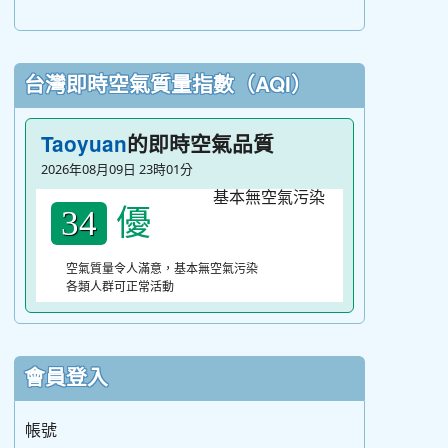
台灣即時空氣質量指數（AQI）
的即時空氣品質
Taoyuan
2026年08月09日 23時01分
優
34
空氣質量令人滿意，基本無空氣污染
各類人群可正常活動
會員登入
帳號