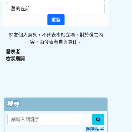
重整
網友個人意見，不代表本站立場，對於發言內
容，由發表者自負責任。
發表者
樹狀展開
:::
搜尋
search
進階搜尋