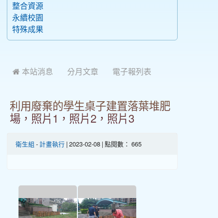
整合資源
永續校園
特殊成果
 本站消息
分月文章
電子報列表
利用廢棄的學生桌子建置落葉堆肥
場，照片1，照片2，照片3
衛生組
-
計畫執行
| 2023-02-08 | 點閱數： 665