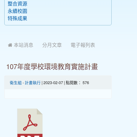
整合資源
永續校園
特殊成果
 本站消息
分月文章
電子報列表
107年度學校環境教育實施計畫
衛生組
-
計畫執行
| 2023-02-07 | 點閱數： 576