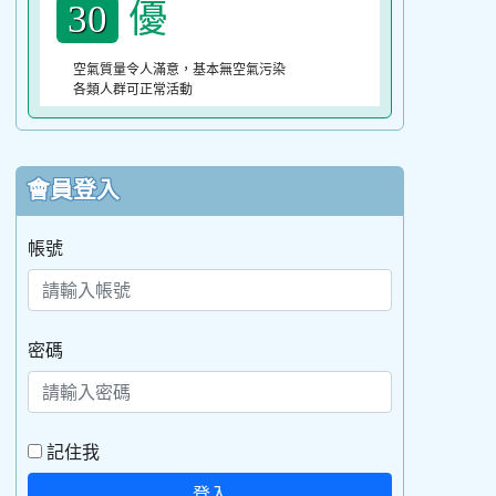
優
30
空氣質量令人滿意，基本無空氣污染
各類人群可正常活動
會員登入
帳號
密碼
記住我
登入