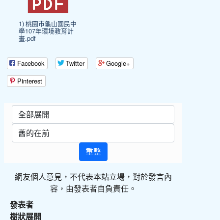
1) 桃園市龜山國民中
學107年環境教育計
畫.pdf
Facebook
Twitter
Google+
Pinterest
重整
網友個人意見，不代表本站立場，對於發言內
容，由發表者自負責任。
發表者
樹狀展開