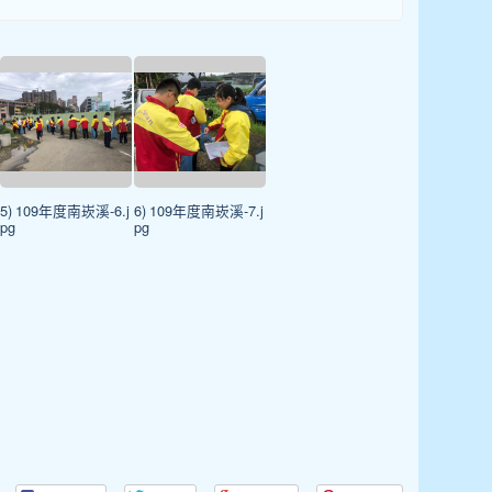
5) 109年度南崁溪-6.j
6) 109年度南崁溪-7.j
pg
pg