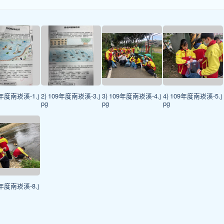
9年度南崁溪-1.j
2) 109年度南崁溪-3.j
3) 109年度南崁溪-4.j
4) 109年度南崁溪-5.j
pg
pg
pg
9年度南崁溪-8.j