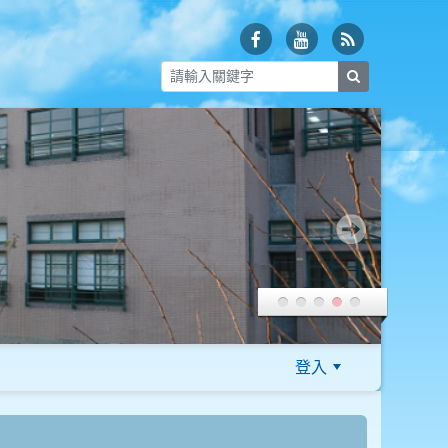
search
登入