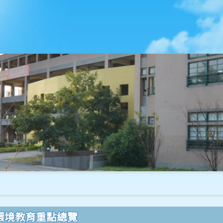
環境教育重點總覽